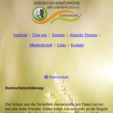
Startseite
Über uns
Termine
Aktuelle Themen
Mitgliedschaft
Links
Kontakt
Datenschutz
Datenschutzerklärung
Der Schutz und die Sicherheit von persönlichen Daten hat bei
uns eine hohe Priorität. Daher halten wir uns strikt an die Regeln